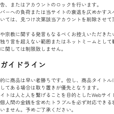
告、またはアカウントのロックを行います。
バーへの負荷または当サイトの衰退を仄めかすス
いては、見つけ次第該当アカウントを削除させて
や宗教に関する発言もなるべくお控えいただきた
独り言を超えない範囲またはネットミームとして
に関しては制限致しません。
引ガイドライン
的に商品は早い者勝ちです。但し、商品タイトル
してある場合は取り置きが優先となります。
イトは人と人を繋げることを目的としたWebサイ
個人間の金銭を含めたトラブルを必ず対応できる
いません。予めご了承ください。