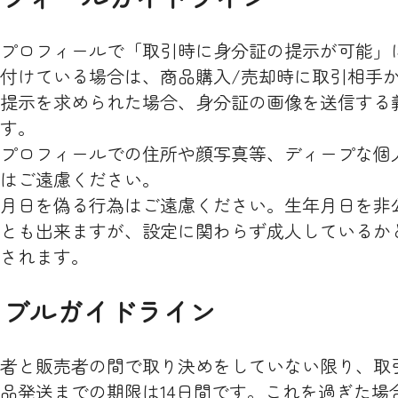
プロフィールで「取引時に身分証の提示が可能」
付けている場合は、商品購入/売却時に取引相手
提示を求められた場合、身分証の画像を送信する
す。
プロフィールでの住所や顔写真等、ディープな個
はご遠慮ください。
月日を偽る行為はご遠慮ください。生年月日を非
とも出来ますが、設定に関わらず成人しているか
されます。
トラブルガイドライン
者と販売者の間で取り決めをしていない限り、取
品発送までの期限は14日間です。これを過ぎた場