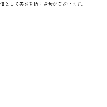
償として実費を頂く場合がございます。