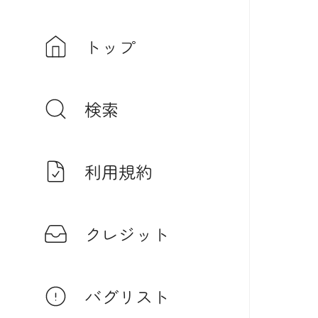
トップ
検索
利用規約
クレジット
バグリスト