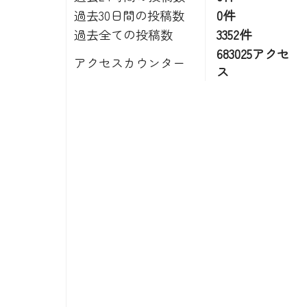
過去30日間の投稿数
0件
過去全ての投稿数
3352件
683025アクセ
アクセスカウンター
ス