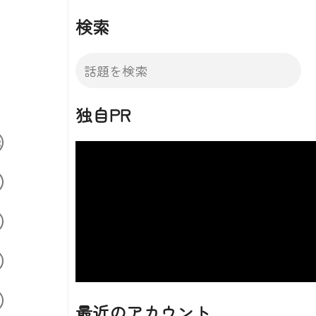
検索
独自PR
最近のアカウント