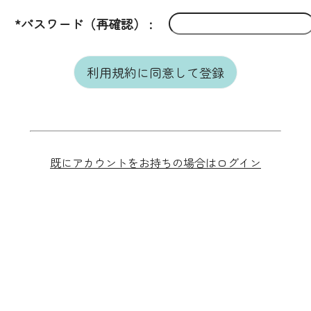
*パスワード（再確認）
既にアカウントをお持ちの場合はログイン