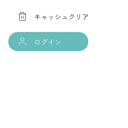
キャッシュクリア
ログイン