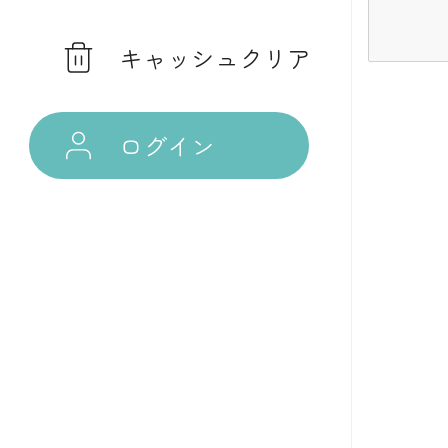
キャッシュクリア
ログイン