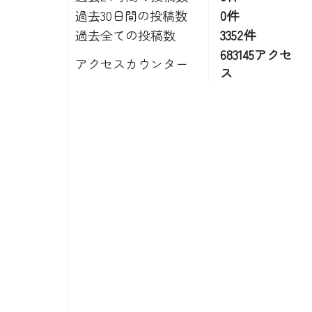
過去30日間の投稿数
0件
過去全ての投稿数
3352件
683145アクセ
アクセスカウンター
ス