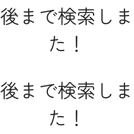
後まで検索しま
た！
後まで検索しま
た！