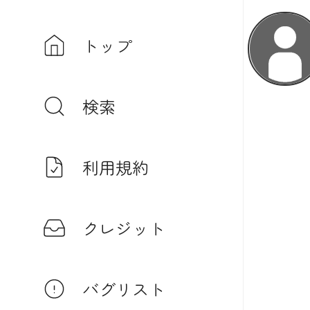
トップ
検索
利用規約
クレジット
バグリスト