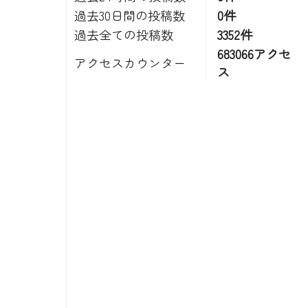
過去30日間の投稿数
0件
過去全ての投稿数
3352件
683066アクセ
アクセスカウンター
ス