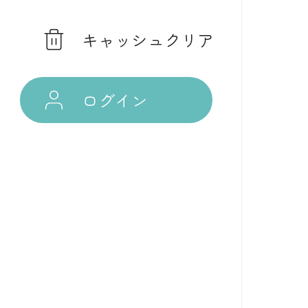
キャッシュクリア
ログイン