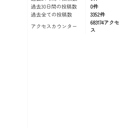
過去30日間の投稿数
0件
過去全ての投稿数
3352件
683174アクセ
アクセスカウンター
ス