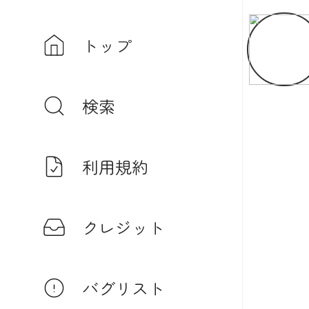
トップ
検索
利用規約
クレジット
バグリスト