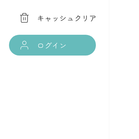
キャッシュクリア
ログイン