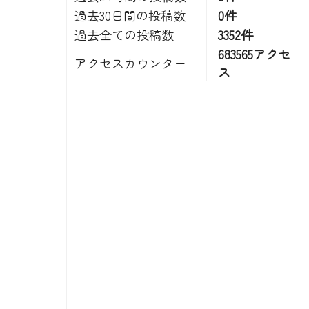
過去30日間の投稿数
0件
過去全ての投稿数
3352件
683565アクセ
アクセスカウンター
ス