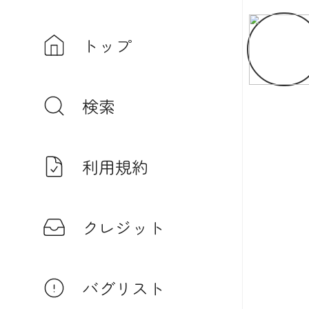
トップ
検索
利用規約
クレジット
バグリスト