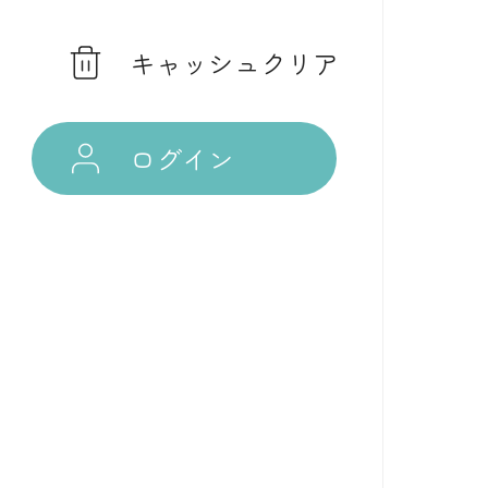
キャッシュクリア
ログイン